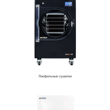
Лиофильные сушилки