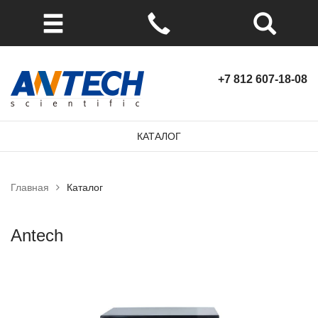
+7 812 607-18-08
КАТАЛОГ
Главная
Каталог
Antech