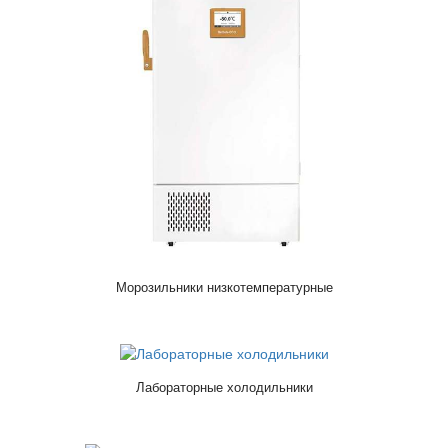
Морозильники низкотемпературные
Лабораторные холодильники