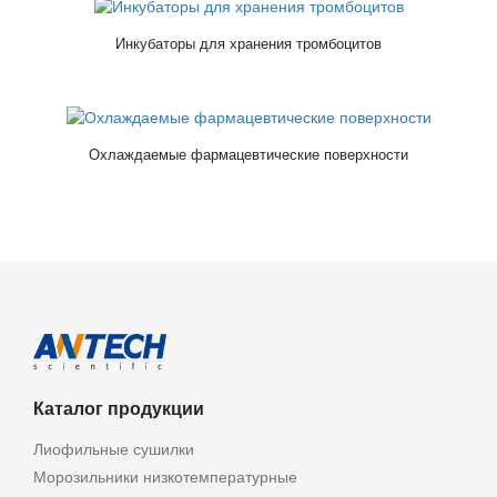
Инкубаторы для хранения тромбоцитов
Охлаждаемые фармацевтические поверхности
Каталог продукции
Лиофильные сушилки
Морозильники низкотемпературные